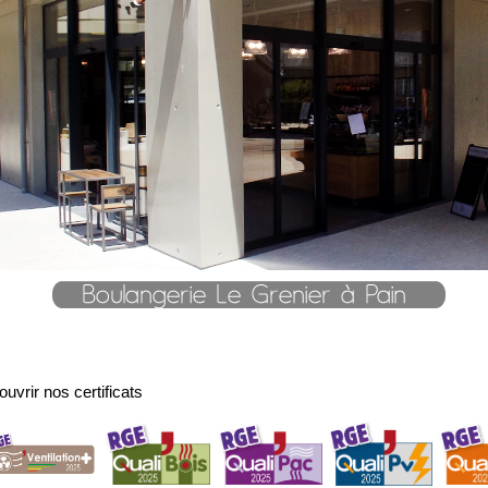
uvrir nos certificats