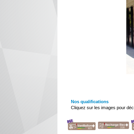
Nos qualifications
Cliquez sur les images pour déco