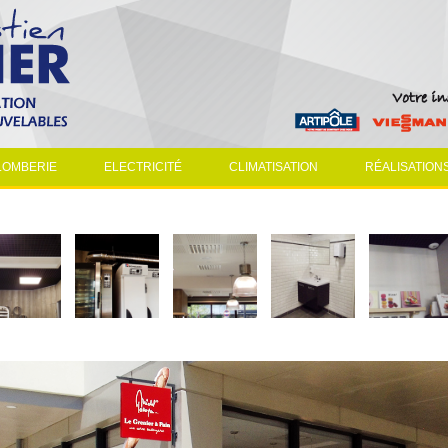
LOMBERIE
ELECTRICITÉ
CLIMATISATION
RÉALISATION