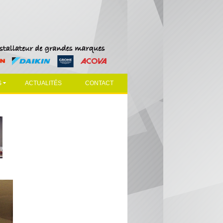
S
ACTUALITÉS
CONTACT